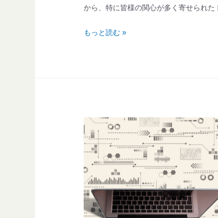
から、特に皆様の関心が多く寄せられた
もっと読む »