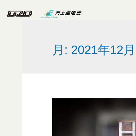
月:
2021年12月