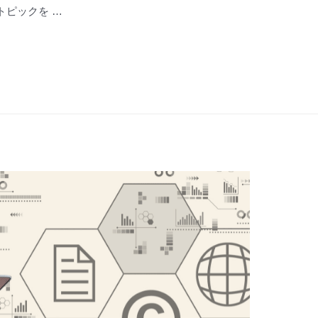
トピックを …