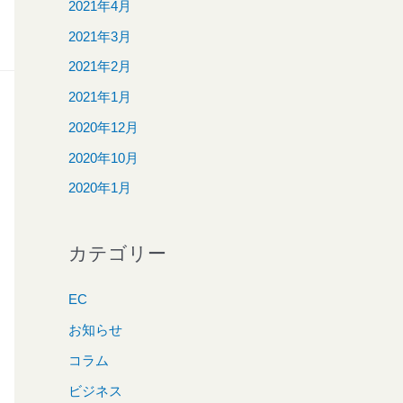
2021年4月
2021年3月
2021年2月
2021年1月
2020年12月
2020年10月
2020年1月
カテゴリー
EC
お知らせ
コラム
ビジネス