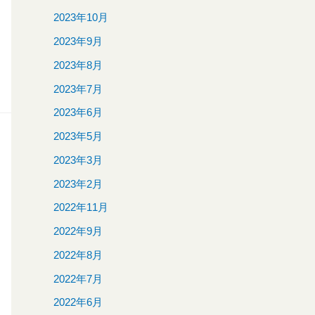
2023年10月
2023年9月
2023年8月
2023年7月
2023年6月
2023年5月
2023年3月
2023年2月
2022年11月
2022年9月
2022年8月
2022年7月
2022年6月