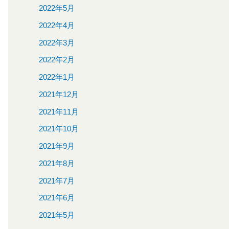
2022年5月
2022年4月
2022年3月
2022年2月
2022年1月
2021年12月
2021年11月
2021年10月
2021年9月
2021年8月
2021年7月
2021年6月
2021年5月