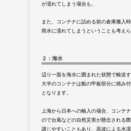
が濡れてしまう場合も。
また、コンテナに詰める前の倉庫搬入時
雨水に濡れてしまうということも考えら
２：海水
辺り一面を海水に囲まれた状態で輸送す
大半のコンテナは船の甲板部分に積み付
となります。
上海から日本への輸入の場合、コンテナ
ので台風などの自然災害が懸念される際
講じやすいこともあり、高波による水濡