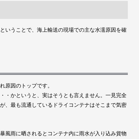
ということで、海上輸送の現場での主な水濡原因を確
れ原因のトップです。
・・かというと、実はそうとも言えません。一見完全
が、最も流通しているドライコンテナはそこまで気密
暴風雨に晒されるとコンテナ内に雨水が入り込み貨物