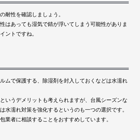
の耐性を確認しましょう。
性はあっても湿気で錆が浮いてしまう可能性がありま
イントですね。
ルムで保護する、除湿剤を封入しておくなどは水濡れ
というデメリットも考えられますが、台風シーズンな
は水濡れ対策を強化するというのも一つの選択です。
包業者に相談することをおすすめしています。