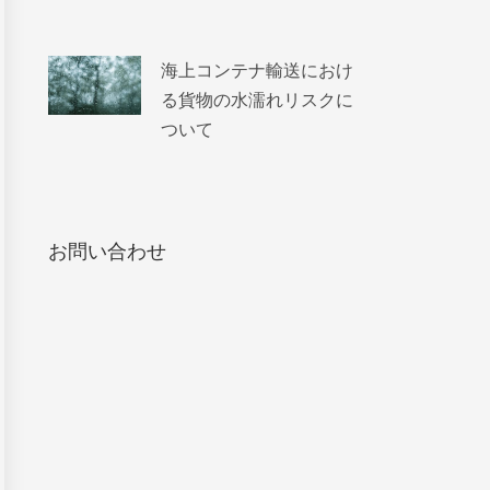
海上コンテナ輸送におけ
る貨物の水濡れリスクに
ついて
お問い合わせ