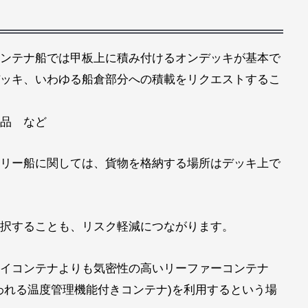
ンテナ船では甲板上に積み付けるオンデッキが基本で
ッキ、いわゆる船倉部分への積載をリクエストするこ
品 など
リー船に関しては、貨物を格納する場所はデッキ上で
択することも、リスク軽減につながります。
イコンテナよりも気密性の高いリーファーコンテナ
われる温度管理機能付きコンテナ)を利用するという場