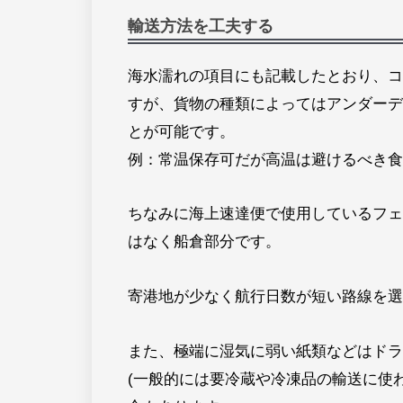
輸送方法を工夫する
海水濡れの項目にも記載したとおり、コ
すが、貨物の種類によってはアンダーデ
とが可能です。
例：常温保存可だが高温は避けるべき食
ちなみに海上速達便で使用しているフェ
はなく船倉部分です。
寄港地が少なく航行日数が短い路線を選
また、極端に湿気に弱い紙類などはドラ
(一般的には要冷蔵や冷凍品の輸送に使