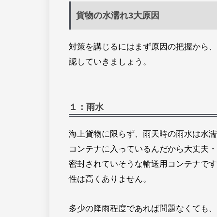
貨物の水濡れ3大原因
対策を講じるにはまず原因の把握から、
認していきましょう。
１：雨水
海上貨物に限らず、雨天時の雨水は水濡
コンテナに入っているんだから大丈夫・
密封されていそうな輸送用コンテナです
性は高くありません。
多少の降雨程度であれば問題なくても、