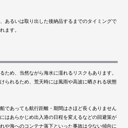
、あるいは取り出した後納品するまでのタイミングで
れます。
るため、当然ながら海水に濡れるリスクもあります。
けられるため、荒天時には風雨や高波に晒される状態
船であっても航行距離・期間はさほど長くありません
にはあらかじめ出入港の日程を変えるなどの回避策が
れや海へのコンテナ落下といった事故は少ない傾向に