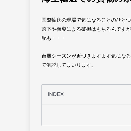
国際輸送の現場で気になることのひとつ
落下や衝突による破損はもちろんですが
配も・・・
台風シーズンが近づきますます気になる
て解説してまいります。
INDEX