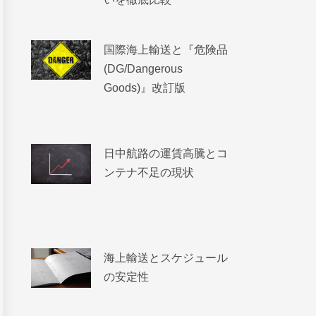
国際海上輸送と『危険品
(DG/Dangerous
Goods)』改訂版
日中航路の運賃高騰とコ
ンテナ不足の現状
海上輸送とスケジュール
の安定性