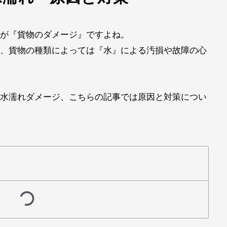
が『貨物のダメージ
』ですよね。
、貨物の種類によっては『水』による汚損や故障の心
水濡れダメージ、こちらの記事では原因と対策につい