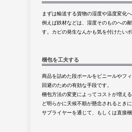
まずは輸送する貨物の湿度や温度変化へ
例えば鉄材などは、湿度そのものへの耐
す。カビの発生なんかも気を付けたいポ
梱包を工夫する
商品を詰めた段ボールをビニールやフィ
回避のための有効な手段です。
梱包方法の変更によってコストが増える
ど明らかに天候不順が懸念されるときに
サプライヤーを通じて、もしくは直接梱