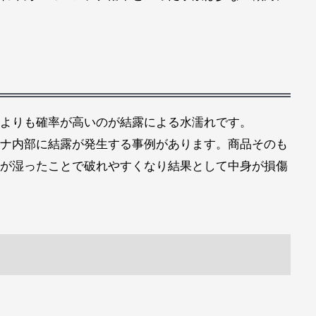
よりも確率が高いのが結露による水濡れです。
ナ内部に結露が発生する事例があります。商品そのも
が湿ったことで破れやすくなり結果として中身が損傷