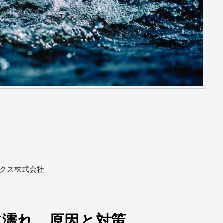
ックス株式会社
水濡れ 原因と対策