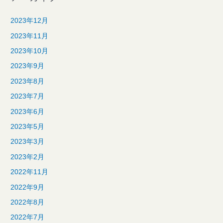
2023年12月
2023年11月
2023年10月
2023年9月
2023年8月
2023年7月
2023年6月
2023年5月
2023年3月
2023年2月
2022年11月
2022年9月
2022年8月
2022年7月