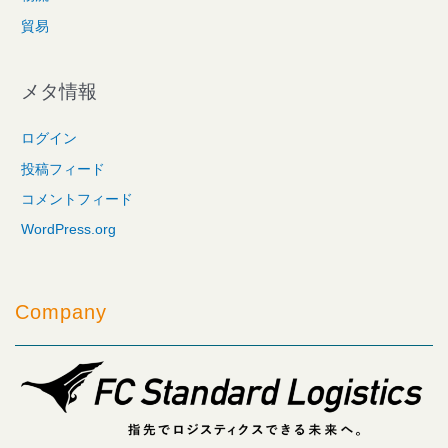
貿易
メタ情報
ログイン
投稿フィード
コメントフィード
WordPress.org
Company