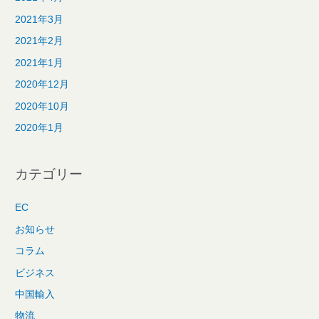
2021年3月
2021年2月
2021年1月
2020年12月
2020年10月
2020年1月
カテゴリー
EC
お知らせ
コラム
ビジネス
中国輸入
物流