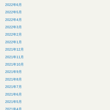
2022年6月
2022年5月
2022年4月
2022年3月
2022年2月
2022年1月
2021年12月
2021年11月
2021年10月
2021年9月
2021年8月
2021年7月
2021年6月
2021年5月
2021年4月