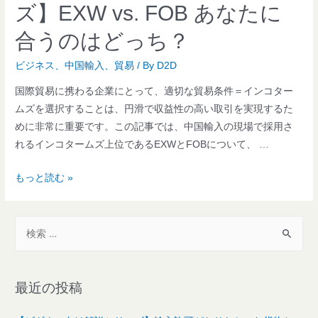
ズ】EXW vs. FOB あなたに
合うのはどっち？
ビジネス
、
中国輸入
、
貿易
/ By
D2D
国際貿易に携わる企業にとって、適切な貿易条件＝インコター
ムズを選択することは、円滑で収益性の高い取引を実現するた
めに非常に重要です。この記事では、中国輸入の現場で採用さ
れるインコタームズ上位であるEXWとFOBについて、 …
もっと読む »
最近の投稿