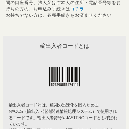
関の口座番号、法人又はご本人の住所・電話番号等をお
持ちの方の、お申込み手続きは
コチラ
お持ちでない方は、各種手続きをお済ませください
輸出入者コードとは​
輸出入者コードとは、通関の迅速化を図るために
NACCS（輸出入・港湾関連情報処理システム）で使用され
るコードです。輸出入者符号やJASTPROコードとも呼ばれ
ています。