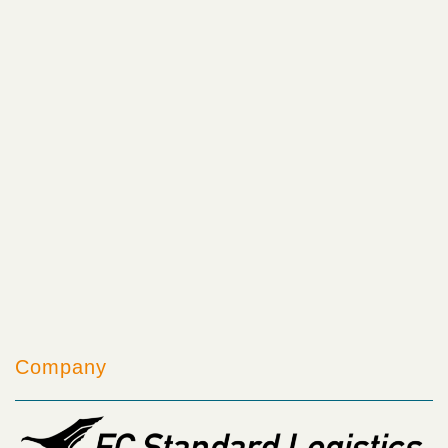
Company