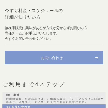
今すぐ料金・スケジュールの
詳細が知りたい方
無在庫販売に興味があるが方法が分からずお困りの方
専任チームがお手伝いいたします。
今すぐお問い合わせください。
お問い合わせ
ご利用まで4ステップ