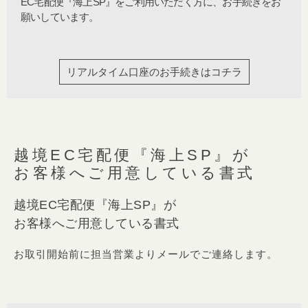
EC宅配便『海上SP』
をご利用いただく方に、お手続きをお
願いしています。
リアルタイム口座のお手続きはコチラ​
越境EC宅配便『海上SP』が
お客様へご用意している書式
越境EC宅配便『海上SP』が
お客様へご用意している書式
お取引開始前に担当営業よりメールでご連絡します。