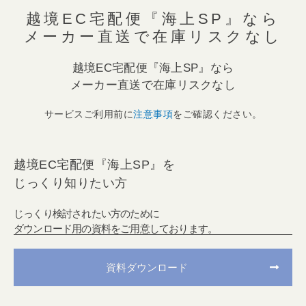
越境EC宅配便『海上SP』なら
メーカー直送で在庫リスクなし
越境EC宅配便『海上SP』なら
メーカー直送で在庫リスクなし
サービスご利用前に
注意事項
をご確認ください。
越境EC宅配便『海上SP』を
じっくり知りたい方
じっくり検討されたい方のために
ダウンロード用の資料をご用意しております。
資料ダウンロード