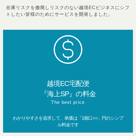
在庫リスクを撤廃しリスクのない越境ECビジネス​にシフ
トしたい皆様のためにサービスを開発しました。
越境EC宅配便
『海上SP』の料金​
The best price
わかりやすさを追求して、​ 単価は「1個口○○」円のシンプ
ル料金です