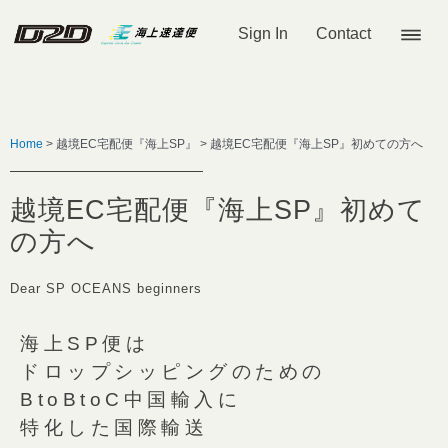
Sign In
Contact
Home
> 越境EC宅配便『海上SP』 > 越境EC宅配便『海上SP』初めての方へ
越境EC宅配便『海上SP』初めて
の方へ
Dear SP OCEANS beginners
海上SP便は
ドロップシッピングのための
BtoBtoC中国輸入に
特化した国際輸送