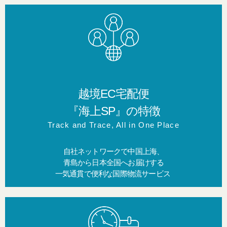
越境EC宅配便
『海上SP』の特徴
Track and Trace, All in One Place
自社ネットワークで中国上海、
青島から日本全国へお届けする
一気通貫で便利な国際物流サービス ​