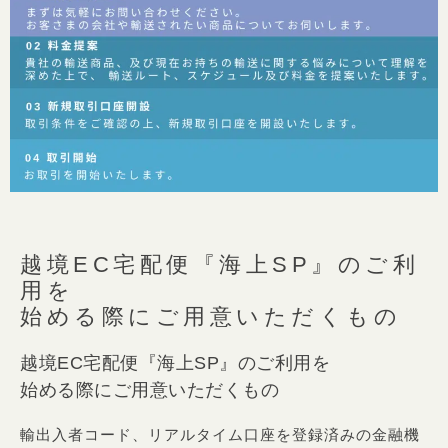
越境EC宅配便『海上SP』のご利
用を
始める際にご用意いただくもの
越境EC宅配便『海上SP』のご利用を
始める際にご用意いただくもの
輸出入者コード、リアルタイム口座を登録済みの金融機