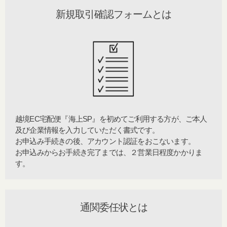
新規取引確認フォームとは​
越境EC宅配便『海上SP』を初めてご利用する方が、ご本人
及び企業情報を入力していただく書式です。
​ お申込み手続きの後、アカウント認証をおこないます。
お申込みからお手続き完了までは、２営業日程度かかりま
す。​
通関委任状とは​