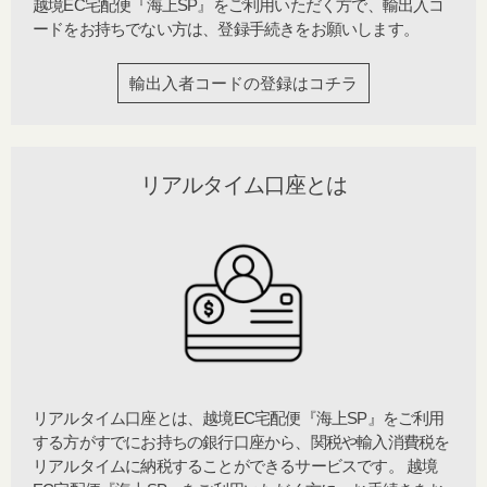
越境EC宅配便『海上SP』
をご利用いただく方で、輸出入コ
ードをお持ちでない方は、登録手続きをお願いします。
輸出入者コードの登録はコチラ​
リアルタイム口座とは​
リアルタイム口座とは、
越境EC宅配便『海上SP』
をご利用
する方がすでにお持ちの銀行口座から、関税や輸入消費税を
リアルタイムに納税することができるサービスです。
越境