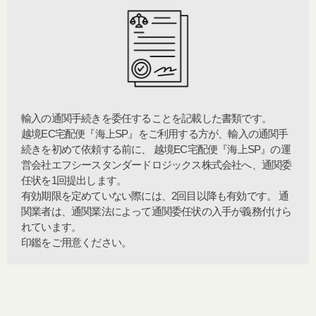
輸入の通関手続きを委任することを記載した書類です。
越境EC宅配便『海上SP』をご利用する方が、輸入の通関手
続きを初めて依頼する前に、 越境EC宅配便『海上SP』の運
営会社エフシースタンダードロジックス株式会社へ、通関委
任状を1回提出します。
有効期限を定めていない際には、2回目以降も有効です。 通
関業者は、通関業法によって通関委任状の入手が義務付けら
れています。
印鑑をご用意ください。