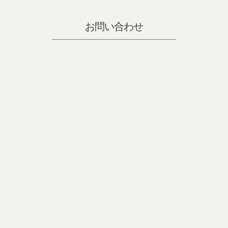
お問い合わせ