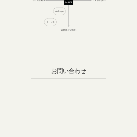
お問い合わせ