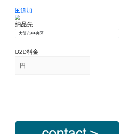
追加
納品先
D2D料金