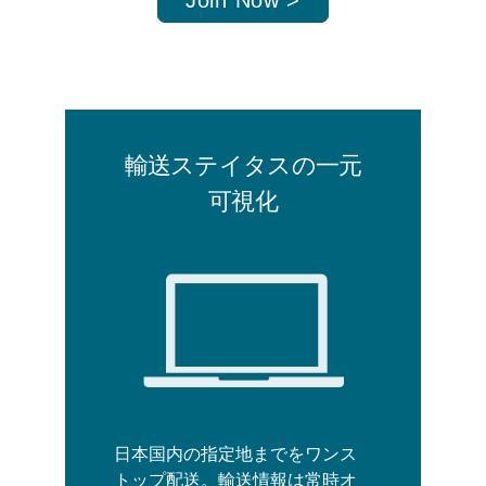
輸送ステイタスの一元
可視化
日本国内の指定地までをワンス
トップ配送。輸送情報は常時オ