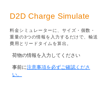
D2D Charge Simulate
料金シミュレーターに、サイズ・個数・
重量の3つの情報を入力するだけで、輸送
費用とリードタイムを算出。
荷物の情報を入力してください
事前に
注意事項を必ずご確認くださ
い。
中国荷受け倉庫 上海