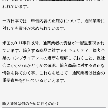
われています。
一方日本では、申告内容の正確さについて、通関業者に
対しても責任が求められています。
米国の9.11事件以降、通関業者の責務が一層重要視され
ています。輸入する商品に対するセキュリティ、顧客企
業のコンプライアンスの遵守を理解しておくこと、反社
会にかかわるかどうかの確認、輸入商品に対する適正な
情報を得ておく事。これらを通じて、通関業者は社会の
重要責務を担っているといえます。
輸入通関は何のために行うのか？