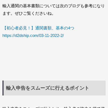
輸入通関の基本書類については次のブログも参考になり
ます。ぜひご覧くださいね。
【初心者必見！】通関書類、基本の4つ
https://d2dship.com/03-11-2022-2/
輸入申告をスムーズに行えるポイント