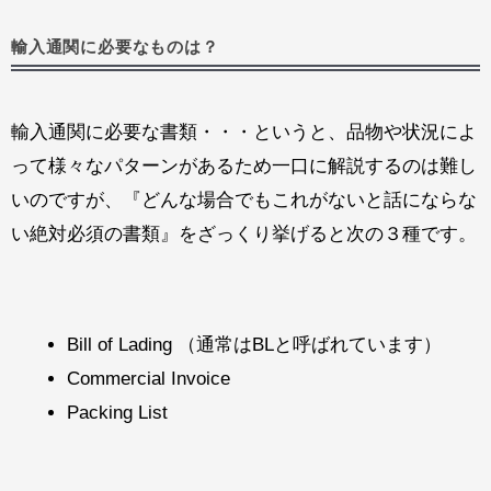
輸入通関に必要なものは？
輸入通関に必要な書類・・・というと、品物や状況によ
って様々なパターンがあるため一口に解説するのは難し
いのですが、『どんな場合でもこれがないと話にならな
い絶対必須の書類』をざっくり挙げると次の３種です。
Bill of Lading （通常はBLと呼ばれています）
Commercial Invoice
Packing List