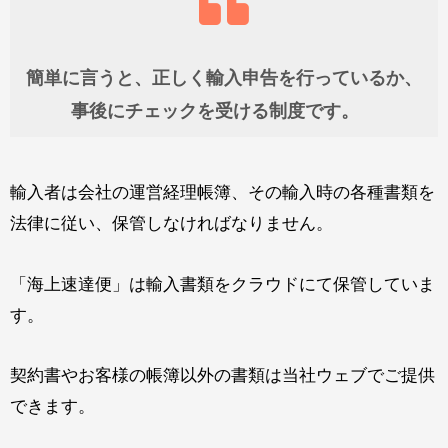
簡単に言うと、正しく輸入申告を行っているか、
事後にチェックを受ける制度です。
輸入者は会社の運営経理帳簿、その輸入時の各種書類を
法律に従い、保管しなければなりません。
「海上速達便」は輸入書類をクラウドにて保管していま
す。
契約書やお客様の帳簿以外の書類は当社ウェブでご提供
できます。