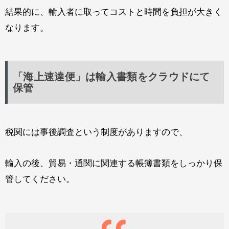
結果的に、輸入者に取ってコストと時間を負担が大きく
なります。
「海上速達便」は輸入書類をクラウドにて
保管
税関には事後調査という制度がありますので、
輸入の後、貿易・通関に関連する帳簿書類をしっかり保
管してください。