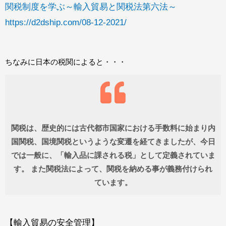
関税制度を学ぶ～輸入貿易と関税法第六法～
https://d2dship.com/08-12-2021/
ちなみに日本の税関によると・・・
関税は、歴史的には古代都市国家における手数料に始まり内
国関税、国境関税というような変遷を経てきましたが、今日
では一般に、「輸入品に課される税」として定義されていま
す。 また関税法によって、関税を納める事が義務付けられ
ています。
【
輸入貿易の安全管理
】