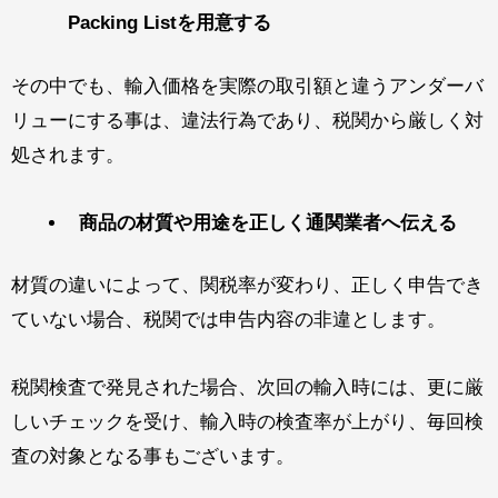
Packing Listを用意する
その中でも、輸入価格を実際の取引額と違うアンダーバ
リューにする事は、違法行為であり、税関から厳しく対
処されます。
商品の材質や用途を正しく通関業者へ伝える
材質の違いによって、関税率が変わり、正しく申告でき
ていない場合、税関では申告内容の非違とします。
税関検査で発見された場合、次回の輸入時には、更に厳
しいチェックを受け、輸入時の検査率が上がり、毎回検
査の対象となる事もございます。