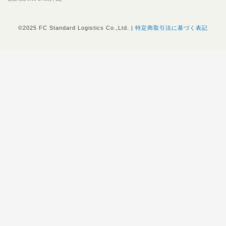
©︎2025 FC Standard Logistics Co.,Ltd. |
特定商取引法に基づく表記