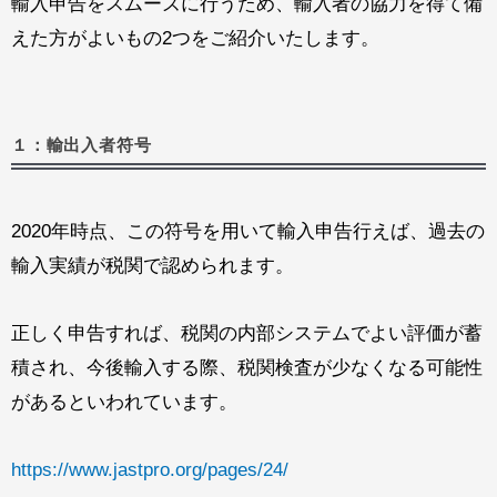
輸入申告をスムーズに行うため、輸入者の協力を得て備
えた方がよいもの2つをご紹介いたします。
１：輸出入者符号
2020年時点、この符号を用いて輸入申告行えば、過去の
輸入実績が税関で認められます。
正しく申告すれば、税関の内部システムでよい評価が蓄
積され、今後輸入する際、税関検査が少なくなる可能性
があるといわれています。
https://www.jastpro.org/pages/24/​