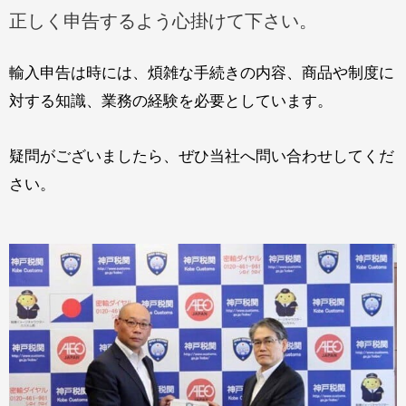
正しく申告するよう心掛けて下さい。
輸入申告は時には、煩雑な手続きの内容、商品や制度に
対する知識、業務の経験を必要としています。
疑問がございましたら、ぜひ当社へ問い合わせしてくだ
さい。