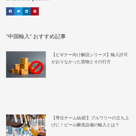
”中国輸入” おすすめ記事
【ビギナー向け解説シリーズ】輸入許可
がおりなかった貨物とその行方
【専任チーム結成!】ブルワリーの立ち上
げに！ビール醸造設備の輸入とは？