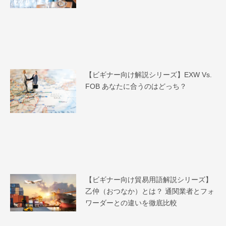
【ビギナー向け解説シリーズ】EXW Vs.
FOB あなたに合うのはどっち？
【ビギナー向け貿易用語解説シリーズ】
乙仲（おつなか）とは？ 通関業者とフォ
ワーダーとの違いを徹底比較