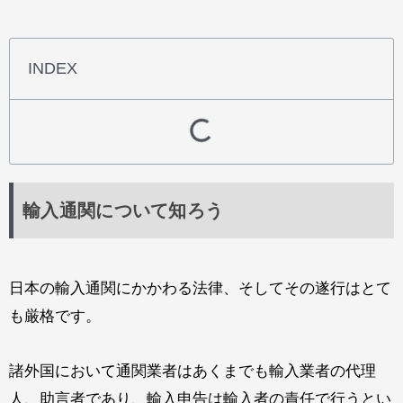
INDEX
輸入通関について知ろう
日本の輸入通関にかかわる法律、そしてその遂行はとて
も厳格です。
諸外国において通関業者はあくまでも輸入業者の代理
人、助言者であり、
輸入申告は輸入者の責任
で行うとい