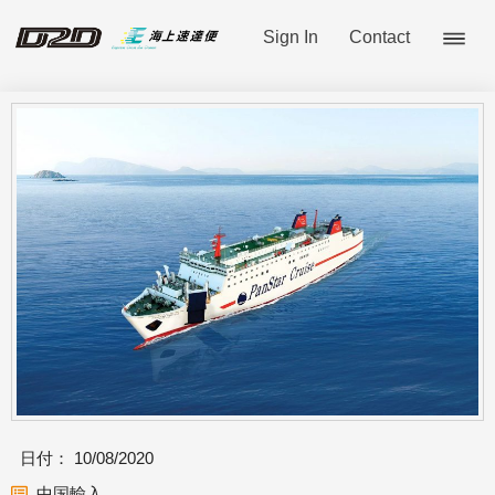
Sign In
Contact
日付：
10/08/2020
中国輸入