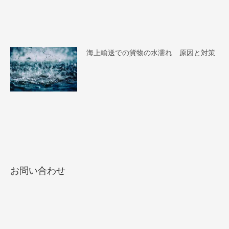
海上輸送での貨物の水濡れ 原因と対策
お問い合わせ