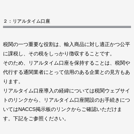
２：リアルタイム口座
税関の一つ重要な役割は、輸入商品に対し適正かつ公平
に課税し、その税をしっかり徴収することです。
そのため、リアルタイム口座を保持することは、税関や
代行する通関業者にとって信用のある企業との見方もあ
ります。
リアルタイム口座導入の経緯については税関ウェブサイ
トのリンクから、リアルタイム口座開設のお手続きにつ
いてはNACCS掲示板のリンクからご確認いただけま
す。下記をご参照ください。