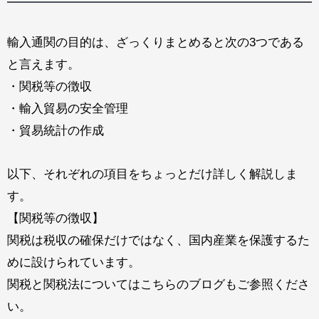
輸入通関の目的は、ざっくりまとめると次の3つである
と言えます。
・関税等の徴収
・輸入貿易の安全管理
・貿易統計の作成
以下、それぞれの項目をちょっとだけ詳しく解説しま
す。
【
関税等の徴収
】
関税は税収の確保だけではなく、
国内産業を保護するた
めに設けられています。
関税と関税法についてはこちらのブログもご参照くださ
い。