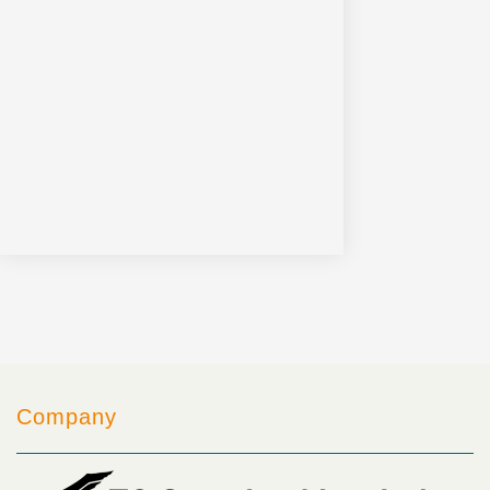
Company