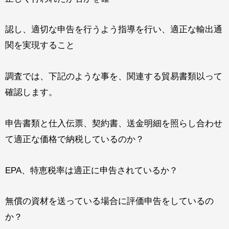
認し、適切な申告を行うよう指導を行い、適正な輸出通
関を実現すること
調査では、下記のような事を、関連する貿易書類以って
確認します。
申告書類と仕入伝票、契約書、送金明細を照らし合わせ
て適正な価格で納税しているのか？
EPA、特恵税率は適正に申告されているか？
無償の資材を送っている場合に評価申告をしているの
か？