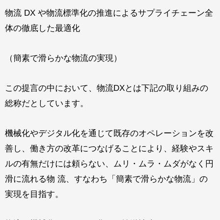
物流 DX や物流標準化の推進によるサプライチェーン全
体の徹底した最適化
（簡素で滑らかな物流の実現）
この提言の中において、物流DXとは下記の取り組みの
総称だとしています。
機械化やデジタル化を通じて既存のオペレーションを改
善し、働き方の改革につなげることにより、経験やスキ
ルの有無だけには頼らない、ムリ・ムラ・ムダがなく円
滑に流れる物 流、すなわち「簡素で滑らかな物流」の
実現を目指す。