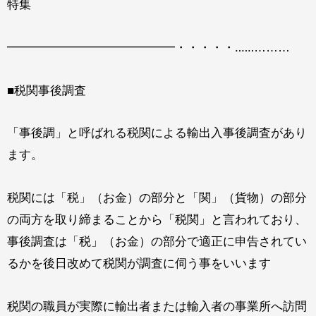
特集
━━━━━━━━━━━━━━・・・・・‥‥‥………
■税関事後調査
「事後調」と呼ばれる税関による輸出入事後調査があり
ます。
税関には「税」（お金）の部分と「関」（貨物）の部分
の両方を取り締まることから「税関」と言われており、
事後調査は「税」（お金）の部分で適正に申告されてい
るかを後日改めて税関が調査に伺う事をいいます
税関の職員が実際に輸出者または輸入者の事業所へ訪問