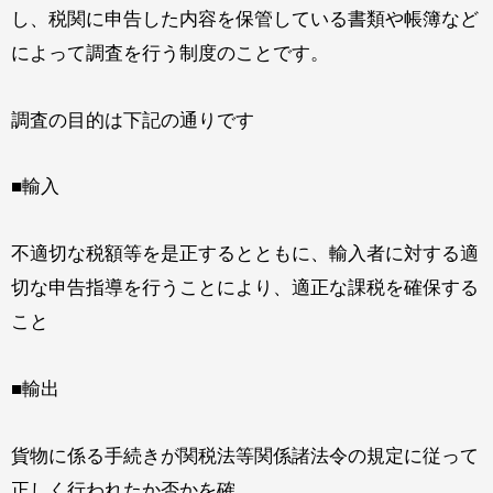
し、税関に申告した内容を保管している書類や帳簿など
によって調査を行う制度のことです。
調査の目的は下記の通りです
■輸入
不適切な税額等を是正するとともに、輸入者に対する適
切な申告指導を行うことにより、適正な課税を確保する
こと
■輸出
貨物に係る手続きが関税法等関係諸法令の規定に従って
正しく行われたか否かを確