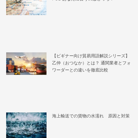
【ビギナー向け貿易用語解説シリーズ】
乙仲（おつなか）とは？ 通関業者とフォ
ワーダーとの違いを徹底比較
海上輸送での貨物の水濡れ 原因と対策