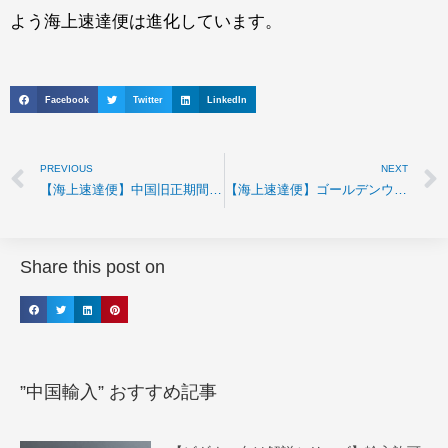
よう海上速達便は進化しています。
Facebook
Twitter
LinkedIn
PREVIOUS
NEXT
【海上速達便】中国旧正期間運行スケジュール
【海上速達便】ゴールデンウィーク期間運行スケジュール
Share this post on
”中国輸入” おすすめ記事