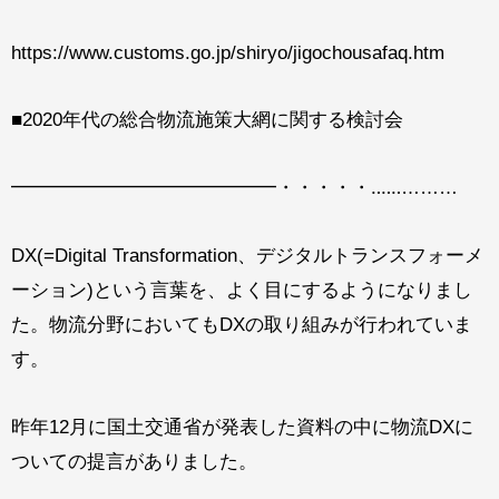
https://www.customs.go.jp/shiryo/jigochousafaq.htm
■2020年代の総合物流施策大網に関する検討会
━━━━━━━━━━━━━━・・・・・‥‥‥………
DX(=Digital Transformation、デジタルトランスフォーメ
ーション)という言葉を、よく目にするようになりまし
た。物流分野においてもDXの取り組みが行われていま
す。
昨年12月に国土交通省が発表した資料の中に物流DXに
ついての提言がありました。