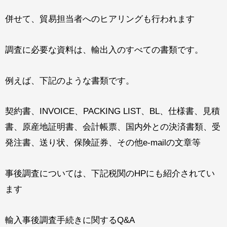
併せて、貿易担当者へのヒアリングも行われます
調査に必要な資料は、輸出入のすべての書類です。
例えば、下記のような書類です。
契約書、INVOICE、PACKING LIST、BL、仕様書、見積
書、原産地証明書、会計帳票、国内外との決済書類、受
発注書、送り状、保険証券、その他e-mailの文章等
事後調査については、下記税関のHPにも紹介されてい
ます
輸入事後調査手続きに関するQ&A