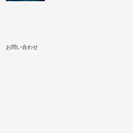
お問い合わせ