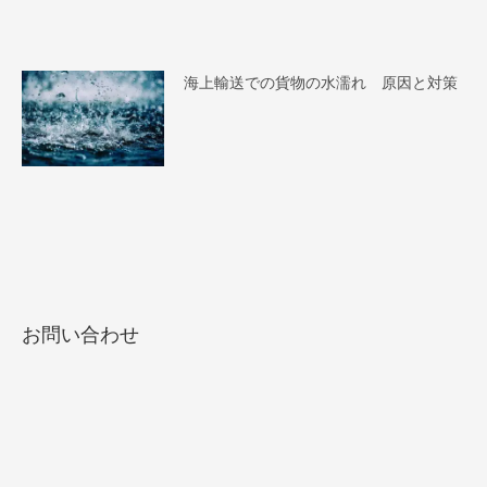
海上輸送での貨物の水濡れ 原因と対策
お問い合わせ