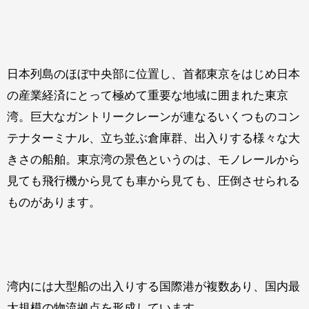
日本列島のほぼ中央部に位置し、首都東京をはじめ日本
の産業経済にとって極めて重要な地域に囲まれた東京
湾。巨大なガントリークレーンが連なるいくつものコン
テナターミナル、立ち並ぶ倉庫群、出入りする様々な大
きさの船舶。東京湾の景色というのは、モノレールから
見ても飛行機から見ても車から見ても、圧倒させられる
ものがあります。
湾内には大型船の出入りする国際港が複数あり、国内最
大規模の物流拠点を形成しています。