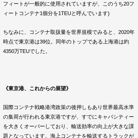
フィートが一般的に使用されていますが、このうち20フ
ィートコンテナ1個分を1TEUと呼んでいます)
ちなみに、コンテナ取扱量を世界規模でみると、2020年
時点で東京港は39位。同年のトップである上海港は約
4350万TEUでした。
《
東京港、これからの展望
》
国際コンテナ戦略港湾政策の後押しもあり世界最高水準
の集荷が行われる東京港ですが、すでにキャパシティー
を大きくオーバーしており、輸送効率の向上が大きな課
題となっています。海上コンテナを輸送するトラックが