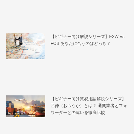
【ビギナー向け解説シリーズ】EXW Vs.
FOB あなたに合うのはどっち？
【ビギナー向け貿易用語解説シリーズ】
乙仲（おつなか）とは？ 通関業者とフォ
ワーダーとの違いを徹底比較