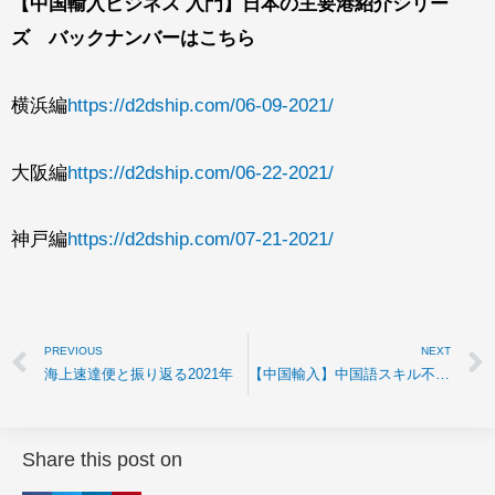
【中国輸入ビジネス 入門】日本の主要港紹介シリー
ズ バックナンバーはこちら
横浜編
https://d2dship.com/06-09-2021/
大阪編
https://d2dship.com/06-22-2021/
神戸編
https://d2dship.com/07-21-2021/
PREVIOUS
NEXT
海上速達便と振り返る2021年
【中国輸入】中国語スキル不要の中国輸入とは？ 中国輸入ビジネスの基本と輸入ビジネスの始め方
Share this post on