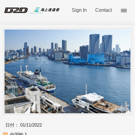
Sign In
Contact
日付：
01/11/2022
中国輸入