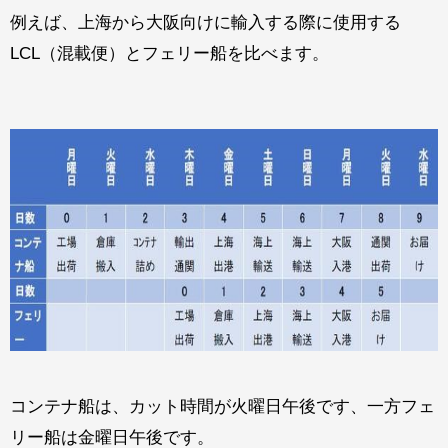
例えば、上海から大阪向けに輸入する際に使用する
LCL
（混載便）とフェリー船を比べます。
コンテナ船は、カット時間が火曜日午後です、一方フェ
リー船は金曜日午後です。