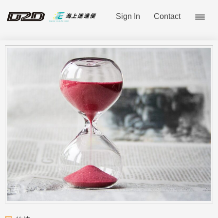
Sign In
Contact