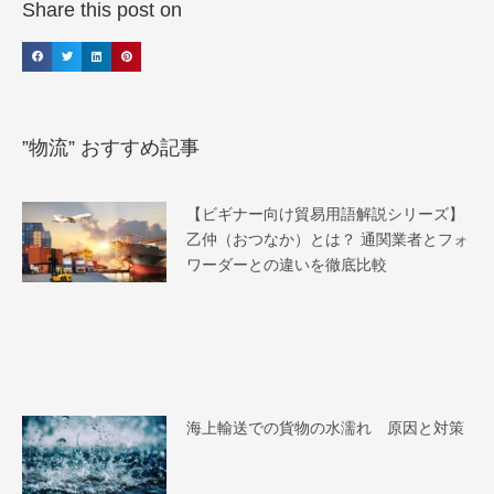
Share this post on
”物流” おすすめ記事
【ビギナー向け貿易用語解説シリーズ】
乙仲（おつなか）とは？ 通関業者とフォ
ワーダーとの違いを徹底比較
海上輸送での貨物の水濡れ 原因と対策