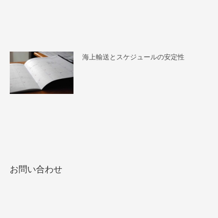
海上輸送とスケジュールの安定性
お問い合わせ