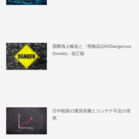
国際海上輸送と『危険品(DG/Dangerous
Goods)』改訂版
日中航路の運賃高騰とコンテナ不足の現
状