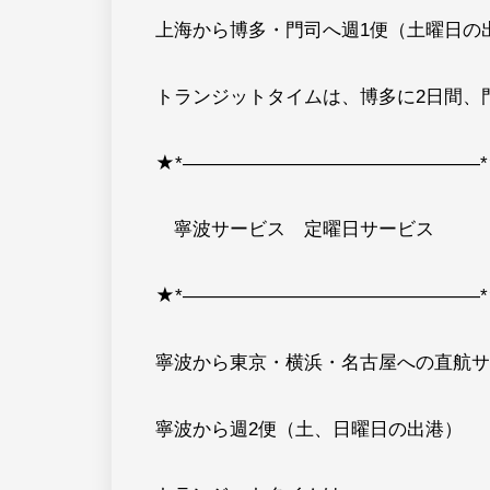
上海から博多・門司へ週1便（土曜日の
トランジットタイムは、博多に2日間、
★*――――――――――――――――*
寧波サービス 定曜日サービス
★*――――――――――――――――*
寧波から東京・横浜・名古屋への直航サ
寧波から週2便（土、日曜日の出港）