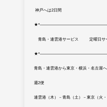
神戸へは2日間
★*―――――――――――――――――
青島・連雲港サービス 定曜日サ
★*―――――――――――――――――
青島・連雲港から東京・横浜・名古屋へ
週2便
連雲港（木）－青島（土）－東京（火・