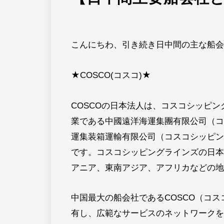
こんにちわ、引き続き日中間の主な船会
★COSCO(コスコ)★
COSCOの日本法人は、コスコシッピ
業である中國遠洋海運集團有限公司（コ
運集装箱運輸有限公司（コスコシッピン
です。コスコシッピングラインズの日本
アニア、東南アジア、アフリカなどの地
中国最大の船会社であるCOSCO（コ
有し、広範なサービスのネットワークを