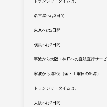
トランジットタイムは、
名古屋へは3日間
東京へは2日間
横浜へは2日間
寧波から大阪・神戸への直航直行サービ
寧波から週2便（金・土曜日の出港）
トランジットタイムは、
大阪へは2日間