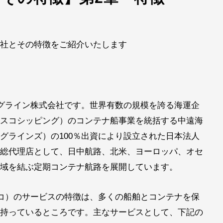
社とその特徴をご紹介いたします
ングライン株式会社です。世界有数の規模を誇る海運企
スコシッピング）のコンテナ船事業を統括する中遠海
グラインズ）の100％出資により設立された日本法人
総代理店として、日中航路、北米、ヨーロッパ、オセ
域を結ぶ定期コンテナ航路を展開しています。
スコ）のサービスの特徴は、多くの船舶とコンテナを保
持っているところです。主なサービスとして、下記の