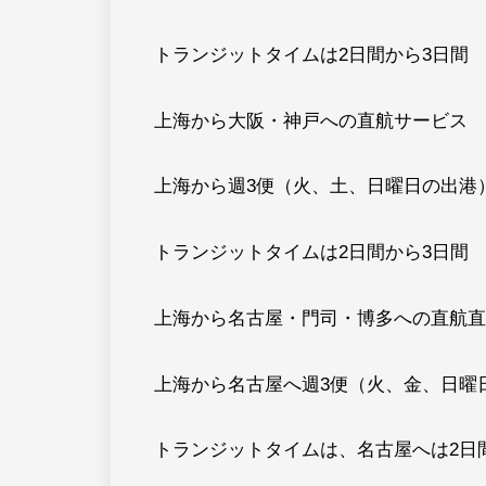
トランジットタイムは2日間から3日間
上海から大阪・神戸への直航サービス
上海から週3便（火、土、日曜日の出港
トランジットタイムは2日間から3日間
上海から名古屋・門司・博多への直航直
上海から名古屋へ週3便（火、金、日曜
トランジットタイムは、名古屋へは2日