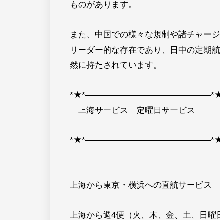
ものがあります。
また、中国での様々な規制や諸チャージ
リーダー的な存在であり、日中の定期航
然に持たされています。
*★*―――――――――――――――*★
上海サービス 定曜日サービス
*★*―――――――――――――――*★
上海から東京・横浜への直航サービス
上海から週4便（火、木、金、土、日曜