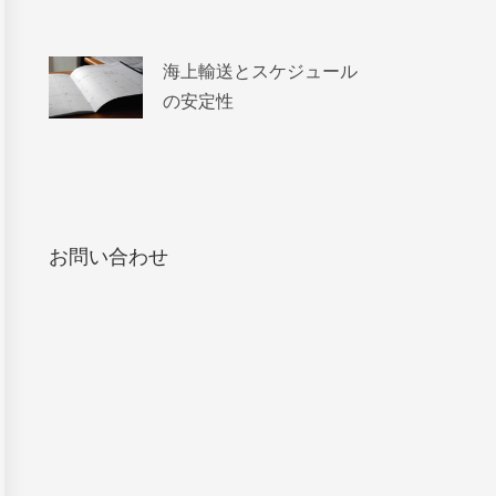
海上輸送とスケジュール
の安定性
お問い合わせ