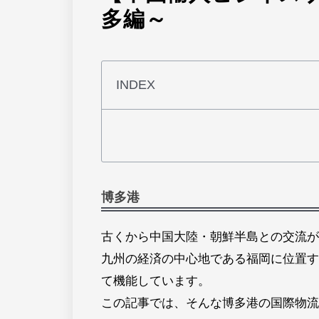
多編～
INDEX
博多港
古くから中国大陸・朝鮮半島との交流が
九州の経済の中心地である福岡に位置す
て機能しています。
この記事では、そんな博多港の国際物流