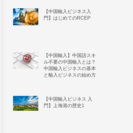
【中国輸入ビジネス入
門】はじめてのRCEP
【中国輸入】中国語スキ
ル不要の中国輸入とは？
中国輸入ビジネスの基本
と輸入ビジネスの始め方
【中国輸入ビジネス 入
門】上海港の歴史1