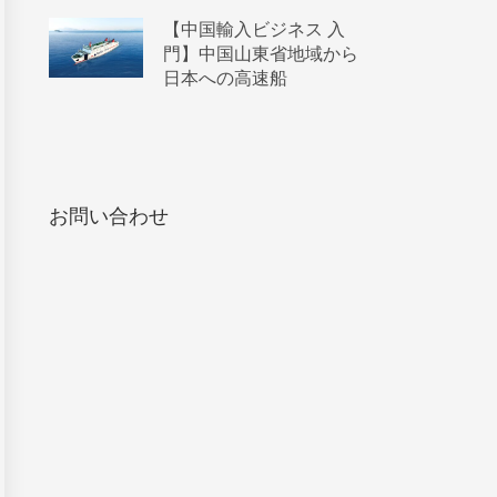
【中国輸入ビジネス 入
門】中国山東省地域から
日本への高速船
お問い合わせ