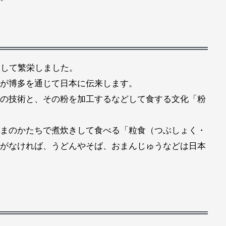
として繁栄しました。
が博多を通じて日本に伝来します。
の技術と、その粉を加工するなどして食する文化「粉
まのかたちで煮炊きして食べる「粒食（つぶしょく・
がなければ、うどんやそば、おまんじゅうなどは日本