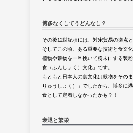
博多なくしてうどんなし？
その後12世紀頃には、対宋貿易の拠点
そしてこの頃、ある重要な技術と食文化
植物や穀物を一旦挽いて粉末にする製粉
食（ふんしょく）文化」です。
もともと日本人の食文化は穀物をそのま
りゅうしょく）」でしたから、博多に港
食として定着しなかったかも？！
衰退と繁栄