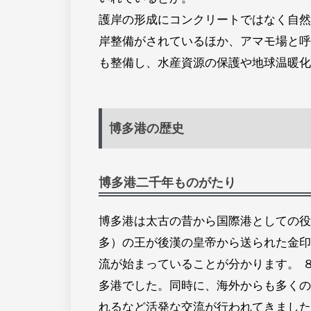
護岸の形成にコンクリートではなく自然
岸整備がされているほか、アマモ場と呼
も整備し、水産資源の保護や地球温暖化
博多港の歴史
博多港二千年ものがたり
博多港は太古の昔から国際港としての役
多）の王が後漢の皇帝から送られた金印
流が始まっていることが分かります。 
多港でした。同時に、海外からも多くの
れるなど活発な交流が行われてきました