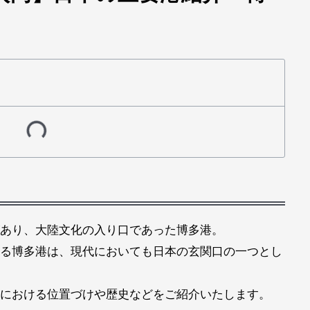
あり、大陸文化の入り口であった博多港。
る博多港は、現代においても日本の玄関口の一つとし
における位置づけや歴史などをご紹介いたします。