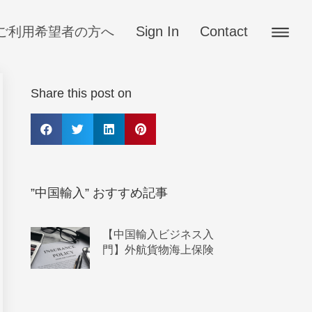
Sign In
Contact
ご利用希望者の方へ
Share this post on
”中国輸入” おすすめ記事
【中国輸入ビジネス入
門】外航貨物海上保険