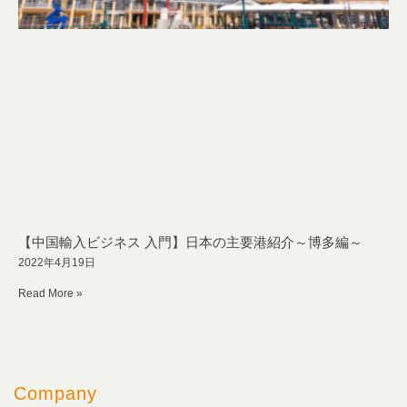
【中国輸入ビジネス 入門】日本の主要港紹介～博多編～
2022年4月19日
Read More »
Company