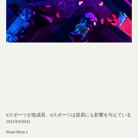
eスポーツが急成長、eスポーツは貿易にも影響を与えている
2021年8月8日
Read More »