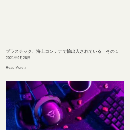
プラスチック、海上コンテナで輸出入されている その１
2021年9月28日
Read More »