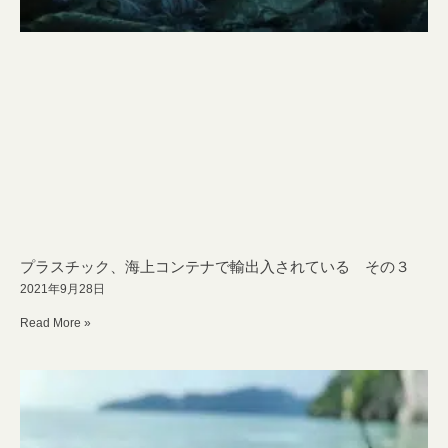
プラスチック、海上コンテナで輸出入されている その３
2021年9月28日
Read More »