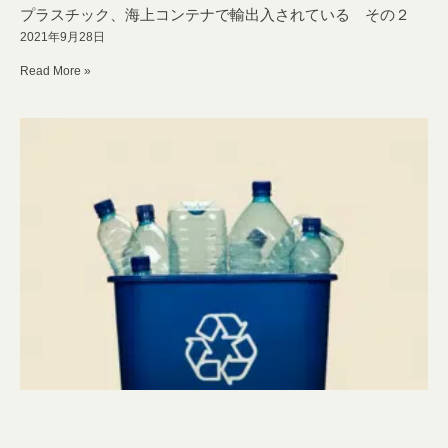
プラスチック、海上コンテナで輸出入されている その２
2021年9月28日
Read More »