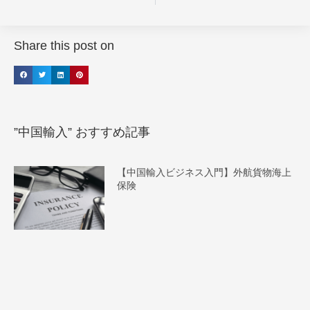
Share this post on
”中国輸入” おすすめ記事
【中国輸入ビジネス入門】外航貨物海上
保険