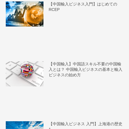
【中国輸入ビジネス入門】はじめての
RCEP
【中国輸入】中国語スキル不要の中国輸
入とは？ 中国輸入ビジネスの基本と輸入
ビジネスの始め方
【中国輸入ビジネス 入門】上海港の歴史