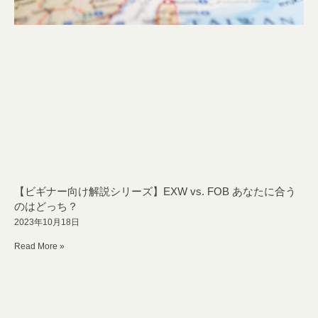
【ビギナー向け解説シリーズ】EXW vs. FOB あなたに合う
のはどっち？
2023年10月18日
Read More »