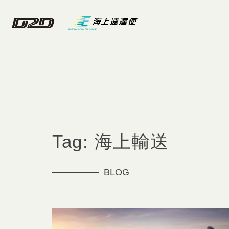
Tag: 海上輸送
BLOG