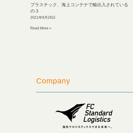
プラスチック、海上コンテナで輸出入されている 
の３
2021年9月28日
Read More »
Company