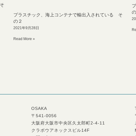
そ
プラスチック、海上コンテナで輸出入されている そ
2
の２
2021年9月28日
Re
Read More »
OSAKA
〒541-0056
大阪府大阪市中央区久太郎町2-4-11
クラボウアネックスビル14F