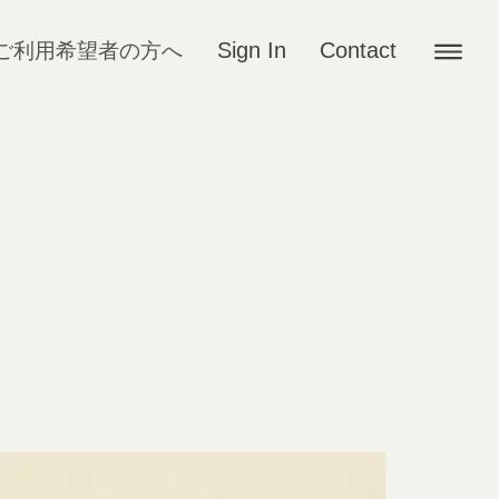
Sign In
Contact
ご利用希望者の方へ