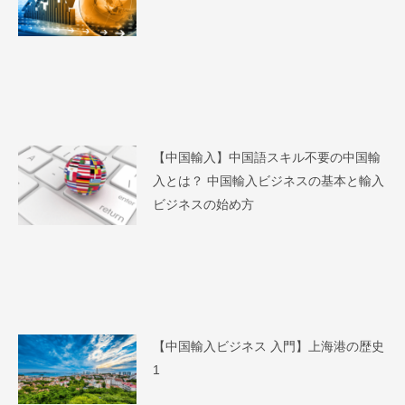
【中国輸入】中国語スキル不要の中国輸
入とは？ 中国輸入ビジネスの基本と輸入
ビジネスの始め方
【中国輸入ビジネス 入門】上海港の歴史
1