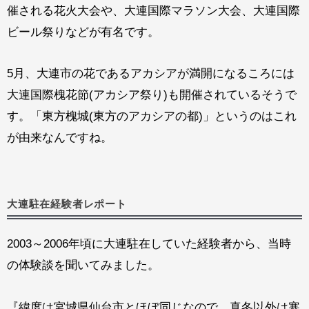
催される花火大会や、大連国際マラソン大会、大連国際
ビール祭りなどが有名です。
5月、大連市の花であるアカシアが満開になるころには
大連国際槐花節(アカシア祭り)も開催されているそうで
す。「東方槐城(東方のアカシアの都)」というのはこれ
が由来なんですね。
大連駐在経験者レポート
2003～2006年頃に大連駐在していた経験者から、当時
の体験談を聞いてみました。
『緯度は宮城県仙台市とほぼ同じなので、真冬以外は寒