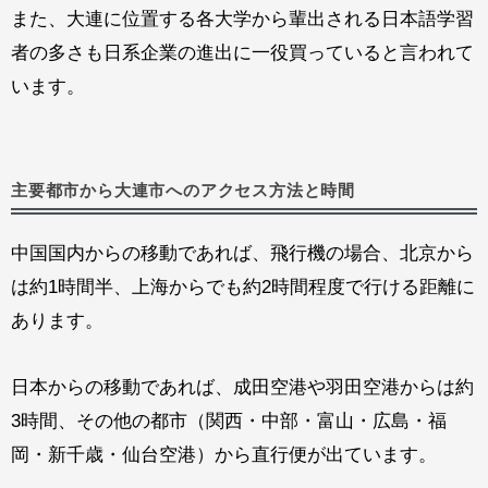
また、大連に位置する各大学から輩出される日本語学習
者の多さも日系企業の進出に一役買っていると言われて
います。
主要都市から大連市へのアクセス方法と時間
中国国内からの移動であれば、飛行機の場合、北京から
は約1時間半、上海からでも約2時間程度で行ける距離に
あります。
日本からの移動であれば、成田空港や羽田空港からは約
3時間、その他の都市（関西・中部・富山・広島・福
岡・新千歳・仙台空港）から直行便が出ています。