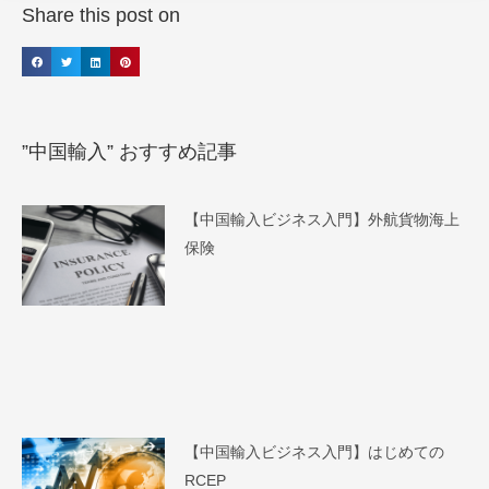
Share this post on
”中国輸入” おすすめ記事
【中国輸入ビジネス入門】外航貨物海上
保険
【中国輸入ビジネス入門】はじめての
RCEP