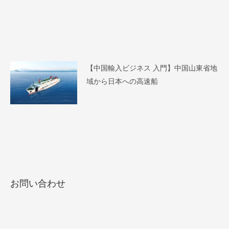
【中国輸入ビジネス 入門】中国山東省地
域から日本への高速船
お問い合わせ