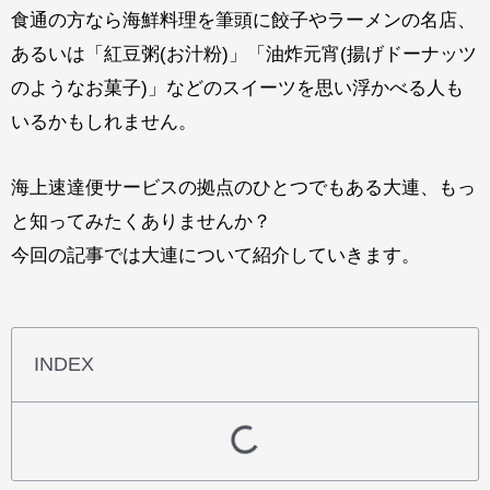
食通の方なら海鮮料理を筆頭に餃子やラーメンの名店、
あるいは「紅豆粥(お汁粉)」「油炸元宵(揚げドーナッツ
のようなお菓子)」などのスイーツを思い浮かべる人も
いるかもしれません。
海上速達便サービスの拠点のひとつでもある大連、もっ
と知ってみたくありませんか？
今回の記事では大連について紹介していきます。
INDEX