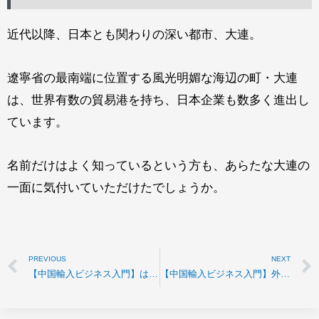
近代以降、日本とも関わりの深い都市、大連。
遼寧省の最南端に位置する風光明媚な海辺の町・大連
は、世界有数の貿易港を持ち、日本企業も数多く進出し
ています。
名前だけはよく知っているという方も、あらたな大連の
一面に気付いていただけたでしょうか。
PREVIOUS
NEXT
【中国輸入ビジネス入門】はじめてのRCEP
【中国輸入ビジネス入門】外航貨物海上保険