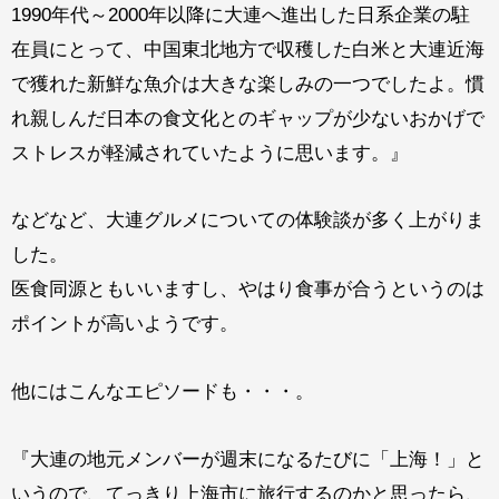
1990年代～2000年以降に大連へ進出した日系企業の駐
在員にとって、中国東北地方で収穫した白米と大連近海
で獲れた新鮮な魚介は大きな楽しみの一つでしたよ。慣
れ親しんだ日本の食文化とのギャップが少ないおかげで
ストレスが軽減されていたように思います。』
などなど、大連グルメについての体験談が多く上がりま
した。
医食同源ともいいますし、やはり食事が合うというのは
ポイントが高いようです。
他にはこんなエピソードも・・・。
『大連の地元メンバーが週末になるたびに「上海！」と
いうので、てっきり上海市に旅行するのかと思ったら、