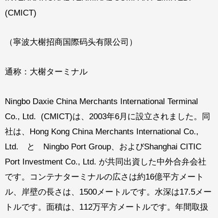
(CMICT)
（寧波大榭招商国際码头有限公司）
通称：大榭ターミナル
Ningbo Daxie China Merchants International Terminal
Co., Ltd. (CMICT)は、2003年6月に設立されました。同
社は、Hong Kong China Merchants International Co.,
Ltd. と Ningbo Port Group、およびShanghai CITIC
Port Investment Co., Ltd. が共同出資した中外合弁会社
です。コンテナターミナルの広さは約16億平方メート
ル、岸壁の長さは、1500メートルです。水深は17.5メー
トルです。面積は、112万平方メートルです。年間取扱