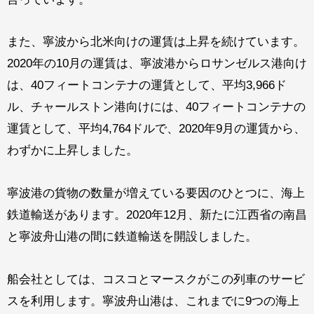
また、寧波から北米向けの運賃は上昇を続けています。
2020年の10月の運賃は、寧波港からロサンゼルス港向け
は、40フィートコンテナの運賃として、平均3,966ド
ル、チャールストン港向けには、40フィートコンテナの
運賃として、平均4,764ドルで、2020年9月の運賃から、
わずかに上昇しました。
寧波港の貨物の数量が増えている要因のひとつに、海上
鉄道輸送があります。2020年12月、新たに江西省の南昌
と寧波舟山港の間に鉄道輸送を開設しました。
船会社としては、コスコとマースクがこの列車のサービ
スを利用します。寧波舟山港は、これまでに9つの海上