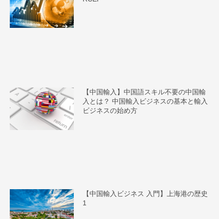
【中国輸入】中国語スキル不要の中国輸
入とは？ 中国輸入ビジネスの基本と輸入
ビジネスの始め方
【中国輸入ビジネス 入門】上海港の歴史
1