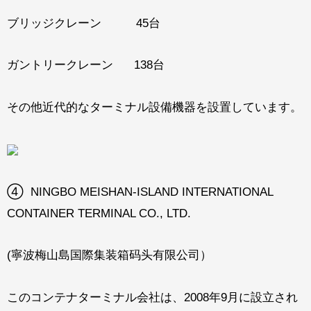
ブリッジクレーン 45台
ガントリークレーン 138台
その他近代的なターミナル設備機器を設置しています。
④ NINGBO MEISHAN-ISLAND INTERNATIONAL
CONTAINER TERMINAL CO., LTD.
(寧波梅山島国際集装箱码头有限公司）
このコンテナターミナル会社は、2008年9月に設立され