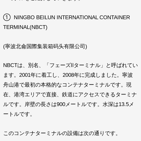
① NINGBO BEILUN INTERNATIONAL CONTAINER
TERMINAL(NBCT)
(寧波北侖国際集装箱码头有限公司)
NBCTは、別名、「フェーズⅡターミナル」と呼ばれてい
ます。2001年に着工し、2008年に完成しました。寧波
舟山港で最初の本格的なコンテナターミナルです。現
在、港湾エリアで直接、鉄道にアクセスできるターミナ
ルです。岸壁の長さは900メートルです。水深は13.5メ
ートルです。
このコンテナターミナルの設備は次の通りです。