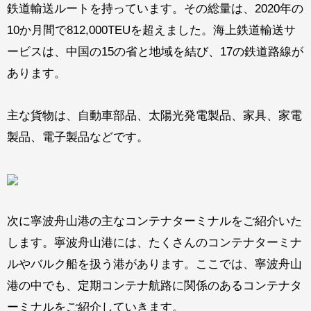
鉄道輸送ルートを持っています。その総量は、2020年の
10か月間で812,000TEUを超えました。海上鉄道輸送サ
ービスは、中国の15の省と地域を結び、17の鉄道路線が
あります。
主な貨物は、自動車部品、太陽光発電製品、家具、家電
製品、電子製品などです。
次に寧波舟山港の主なコンテナターミナルをご紹介いた
します。寧波舟山港には、たくさんのコンテナターミナ
ルやバルク船を扱う港があります。ここでは、寧波舟山
港の中でも、定期コンテナ航路に関係のあるコンテナタ
ーミナルをご紹介していきます。