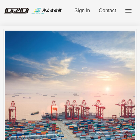
Sign In
Contact