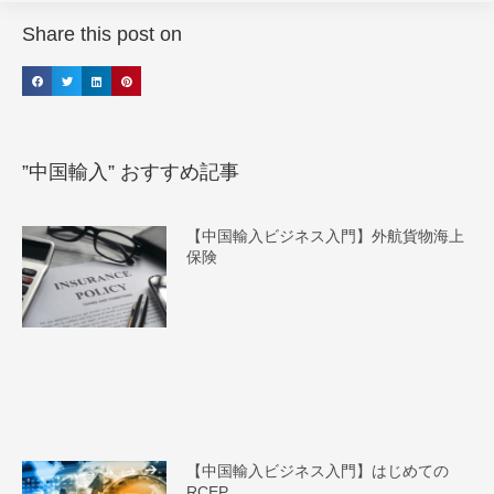
Share this post on
”中国輸入” おすすめ記事
【中国輸入ビジネス入門】外航貨物海上
保険
【中国輸入ビジネス入門】はじめての
RCEP