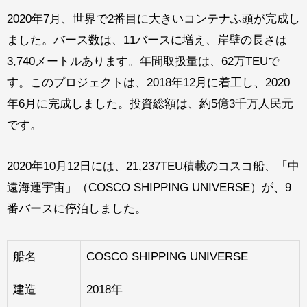
2020年7月、世界で2番目に大きいコンテナふ頭が完成し
ました。バース数は、11バースに増え、岸壁の長さは
3,740メートルあります。年間取扱量は、62万TEUで
す。このプロジェクトは、2018年12月に着工し、2020
年6月に完成しました。投資総額は、約5億3千万人民元
です。
2020年10月12日には、21,237TEU積載のコスコ船、「中
遠海運宇宙」（COSCO SHIPPING UNIVERSE）が、9
番バースに停泊しました。
船名
COSCO SHIPPING UNIVERSE
建造
2018年