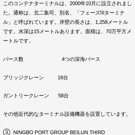
このコンテナターミナルは、2000年10月に設立されまし
た。通称は、北二集司、別名、「フェーズⅢターミナ
ル」と呼ばれています。岸壁の長さは、1,258メートル
です。水深は15メートルあります。面積は、70万平方メ
ートルです。
バース数 4つの深海バース
ブリッジクレーン 18台
ガントリークレーン 58台
その他近代的なターミナル設備機器を設置しています。
③ NINGBO PORT GROUP BEILUN THIRD