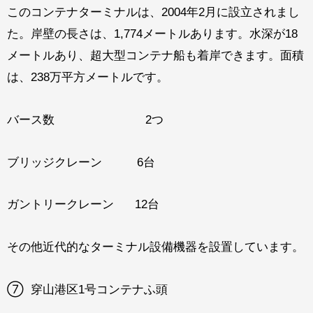
このコンテナターミナルは、2004年2月に設立されまし
た。岸壁の長さは、1,774メートルあります。水深が18
メートルあり、超大型コンテナ船も着岸できます。面積
は、238万平方メートルです。
バース数 2つ
ブリッジクレーン 6台
ガントリークレーン 12台
その他近代的なターミナル設備機器を設置しています。
⑦ 穿山港区1号コンテナふ頭