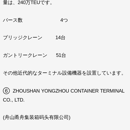
量は、240万TEUです。
バース数 4つ
ブリッジクレーン 14台
ガントリークレーン 51台
その他近代的なターミナル設備機器を設置しています。
⑥ ZHOUSHAN YONGZHOU CONTAINER TERMINAL
CO., LTD.
(舟山甬舟集装箱码头有限公司)