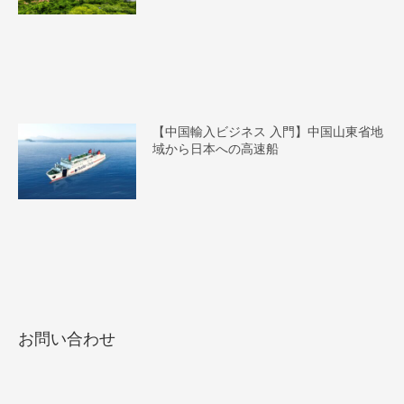
【中国輸入ビジネス 入門】中国山東省地
域から日本への高速船
お問い合わせ