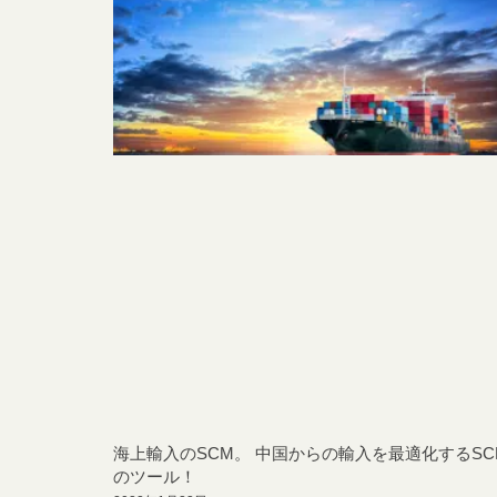
海上輸入のSCM。 中国からの輸入を最適化するSC
のツール！