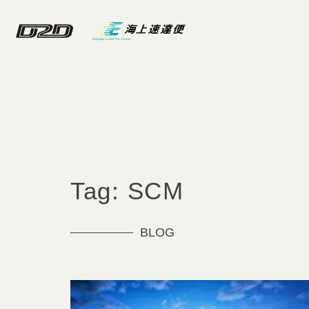
Tag: SCM
BLOG