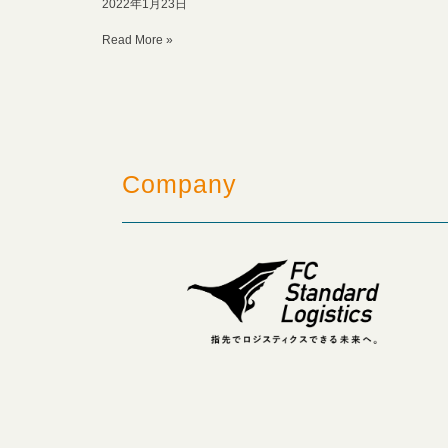
2022年1月23日
Read More »
Company