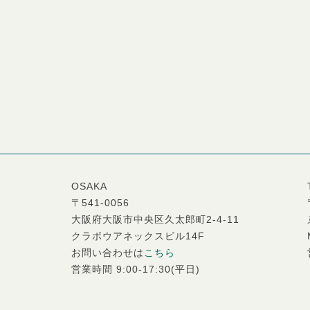
OSAKA
〒541-0056
大阪府大阪市中央区久太郎町2-4-11
クラボウアネックスビル14F
お問い合わせは
こちら
営業時間 9:00-17:30(平日)