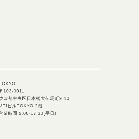
TOKYO
〒103-0011
東京
都中央区日本橋大伝馬町9-10
MTIビルTOKYO 2階
営業時間 9:00-17:30(平日)