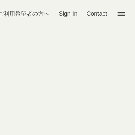
Sign In
Contact
ご利用希望者の方へ