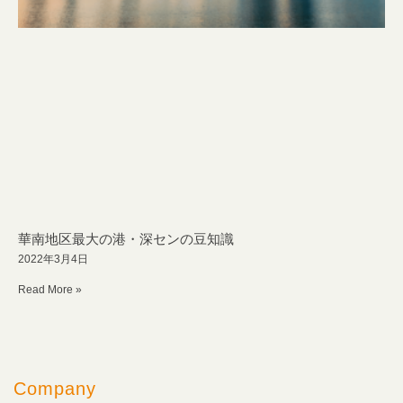
華南地区最大の港・深センの豆知識
2022年3月4日
Read More »
Company