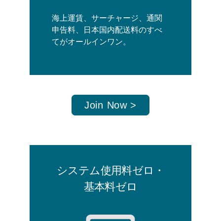
海上運賃、サーチャージ、通関
申告料、日本国内配送料のすべ
てがオールインワン。
Join Now >
システム使用料ゼロ・
基本料ゼロ