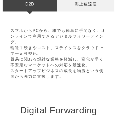
D2D
海上速達便
スマホからPCから。誰でも簡単に手間なく、オ
ンラインで利用できるデジタルフォワーディン
グ。
輸送手続きやコスト、ステイタスをクラウド上
で一元可視化。
貿易に関わる煩雑な業務を軽減し、変化が早く
不安定なマーケットへの対応を最速化。
スタートアップビジネスの成長を物流という側
面から強力に支援します。
Digital Forwarding