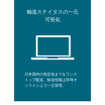
輸送ステイタスの一元
可視化
日本国内の指定地までをワンス
トップ配送。輸送情報は常時オ
ンライン上で一元管理。