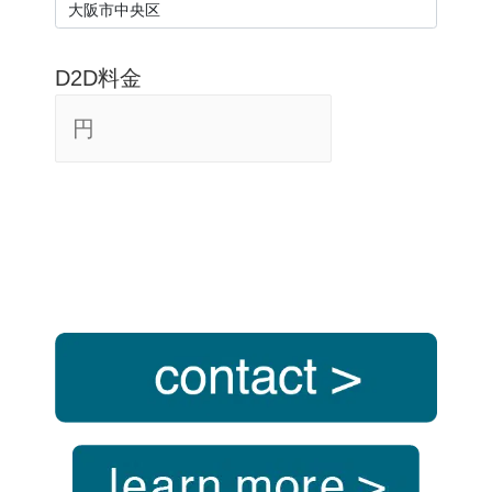
D2D料金