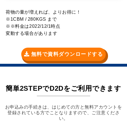
荷物の量が増えれば、よりお得に！
※1CBM / 280KGS まで
※
※料金は2022/12/1時点
変動する場合があります
無料で資料ダウンロードする
簡単2STEPでD2Dをご利用できます
お申込みの手続きは、はじめての方と無料アカウントを
登録されている方でことなりますので、ご注意くださ
い。