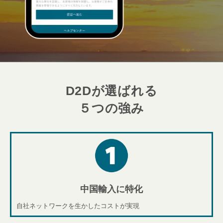
D2Dが選ばれる
５つの強み
中国輸入に特化​
自社ネットワークを生かしたコストが実現