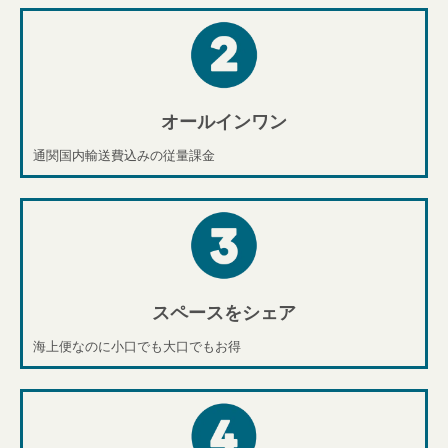
オールインワン​
通関国内輸送費込みの従量課金
スペースをシェア​
海上便なのに小口でも大口でもお得