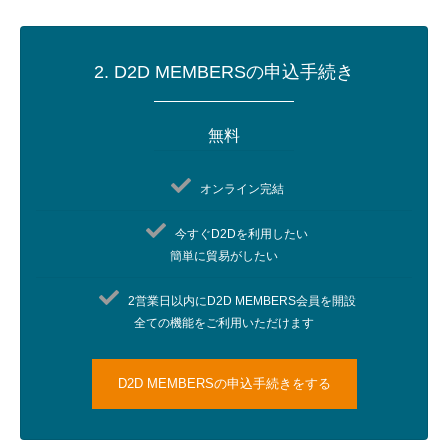
2. D2D MEMBERSの申込手続き
無料
オンライン完結
今すぐD2Dを利用したい
​簡単に貿易がしたい​
2営業日以内にD2D MEMBERS会員を開設​
全ての機能をご利用いただけます
D2D MEMBERSの申込手続きをする