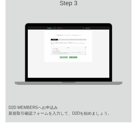
Step 3
D2D MEMBERSへお申込み
​新規取引確認フォームを入力して、D2Dを始めましょう。