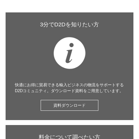
3分でD2Dを知りたい方
快適にお得に貿易できる輸入ビジネスの物流をサポートする
D2Dコミュニティ。ダウンロード資料をご用意しています。
資料ダウンロード
料金について調べたい方