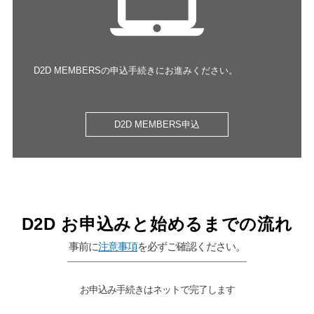
D2D MEMBERSの申込手続きにお進みください。 ​
D2D MEMBERS申込
D2D お申込みと始めるまでの流れ​
事前に
注意事項
を必ずご確認ください。
お申込み手続きはネットで完了します