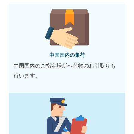
中国国内の集荷
中国国内のご指定場所へ荷物のお引取りも
行います。