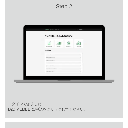
Step 2
ログインできました
D2D MEMBERS申込をクリックしてください。 ​