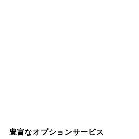
豊富なオプションサービス