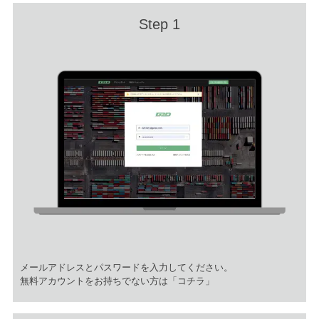
Step 1
メールアドレスとパスワードを入力してください。
無料アカウントをお持ちでない方は
「コチラ」