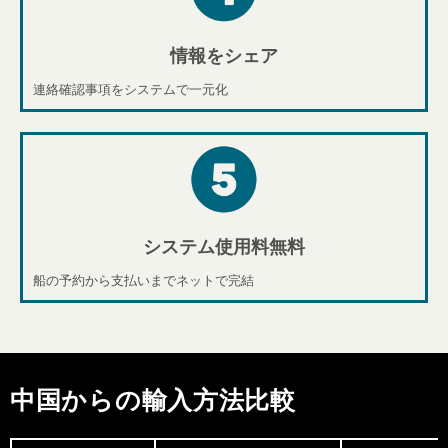
情報をシェア​
連絡確認事項をシステムで一元化
システム使用料無料
船の予約から支払いまでネットで完結
中国からの輸入方法比較