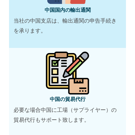
中国国内の輸出通関
当社の中国支店は、輸出通関の申告手続き
を承ります。
中国の貿易代行
必要な場合中国に工場（サプライヤー）の
貿易代行もサポート致します。