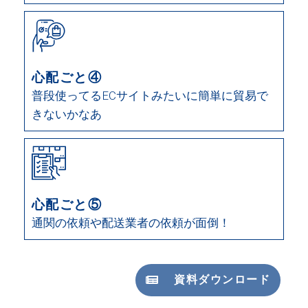
心配ごと④
普段使ってるECサイトみたいに簡単に貿易で
きないかなあ
心配ごと⑤
通関の依頼や配送業者の依頼が面倒！
資料ダウンロード