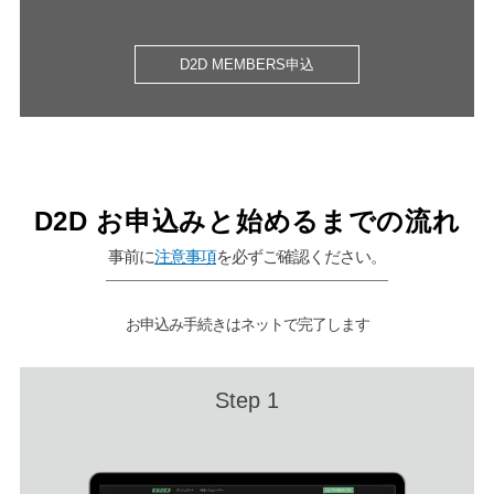
D2D MEMBERS申込
D2D お申込みと始めるまでの流れ​
事前に
注意事項
を必ずご確認ください。
お申込み手続きはネットで完了します
Step 1