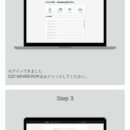
ログインできました
D2D MEMBERS申込をクリックしてください。 ​
Step 3