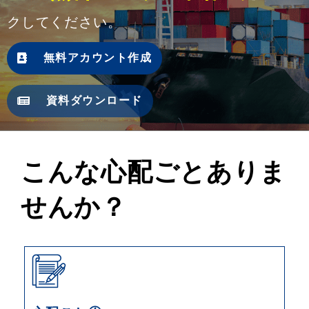
クしてください。
無料アカウント作成
資料ダウンロード
こんな心配ごとありま
せんか？