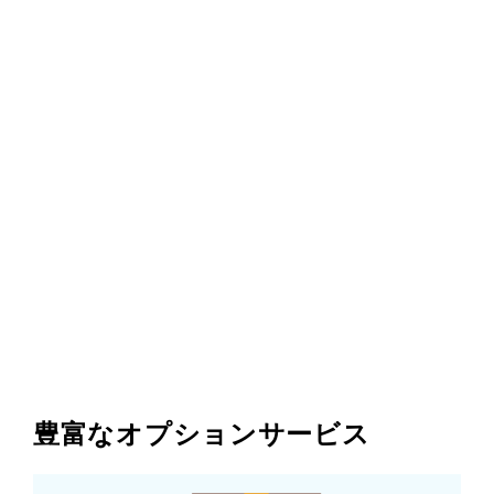
豊富なオプションサービス