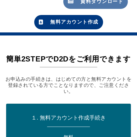
資料ダウンロード
無料アカウント作成
簡単2STEPでD2Dをご利用できます
お申込みの手続きは、はじめての方と無料アカウントを
登録されている方でことなりますので、ご注意くださ
い。
１. 無料アカウント作成手続き