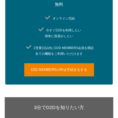
無料
オンライン完結
今すぐD2Dを利用したい
​簡単に貿易がしたい​
2営業日以内にD2D MEMBERS会員を開設​
全ての機能をご利用いただけます
D2D MEMBERSの申込手続きをする
3分でD2Dを知りたい方