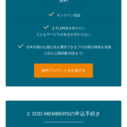
無料
オンライン完結​
まずは料金を知りたい​
どんなサービスがあるか分からない​
日本全国のお届け先を選択できるプロ仕様の簡単お見積
（1日の上限回数10回まで）
無料アカウントを作成する
2. D2D MEMBERSの申込手続き