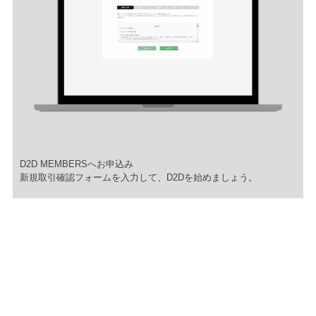
D2D MEMBERSへお申込み
​新規取引確認フォームを入力して、D2Dを始めましょう。