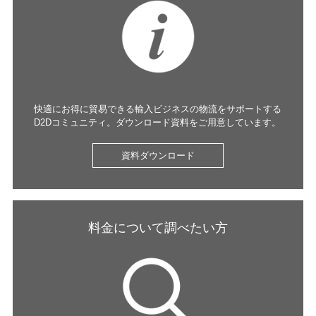
快適にお得に貿易できる輸入ビジネスの物流をサポートする
D2Dコミュニティ。ダウンロード資料をご用意しています。
資料ダウンロード
料金について調べたい方