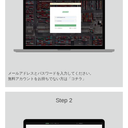
メールアドレスとパスワードを入力してください。
無料アカウントをお持ちでない方は
「コチラ」
Step 2