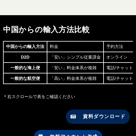
中国からの輸入方法比較
中国からの輸入方法
料金
予約方法
D2D
「安い」シンプル従量課金
オンライン
一般的な海上便
「安い」料金体系が複雑
電話/チャット/
一般的な航空便
「高い」料金体系が複雑
電話/チャット/
＊右スクロールで表をご確認ください
資料ダウンロード