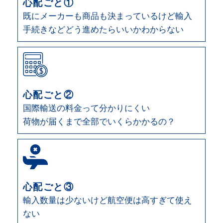
心配ごと①
既にメーカーも商品も決まっているけど輸入
手続きなどどう進めたらいいかわからない
心配ごと②
国際輸送の料金って分かりにくい
荷物が届くまで全部でいくらかかるの？
心配ごと③
輸入数量は少ないけど航空便は高すぎて使え
ない