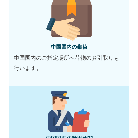
中国国内の集荷
中国国内のご指定場所へ荷物のお引取りも
行います。