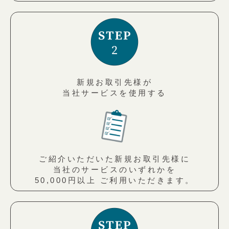
新規お取引先様が
当社サービスを使用する
ご紹介いただいた新規お取引先様に
当社のサービスのいずれかを
50,000円以上 ご利用いただきます。