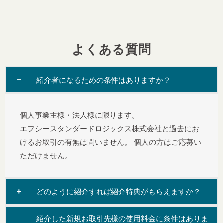
よくある質問
紹介者になるための条件はありますか？
個人事業主様・法人様に限ります。
エフシースタンダードロジックス株式会社と過去にお
けるお取引の有無は問いません。 個人の方はご応募い
ただけません。
どのように紹介すれば紹介特典がもらえますか？
紹介した新規お取引先様の使用料金に条件はありま