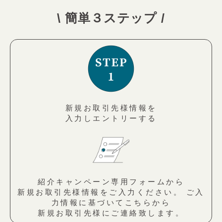
\ 簡単３ステップ /
新規お取引先様情報を
入力しエントリーする
紹介キャンペーン専用フォームから
新規お取引先様情報をご入力ください。 ご入
力情報に基づいてこちらから
新規お取引先様にご連絡致します。