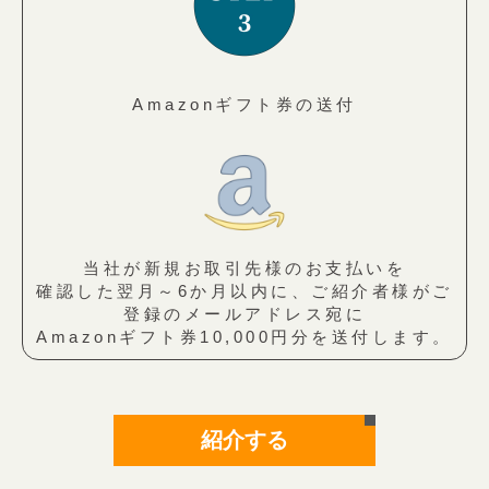
Amazonギフト券の送付
当社が新規お取引先様のお支払いを
確認した翌月～6か月以内に、ご紹介者様がご
登録のメールアドレス宛に
Amazonギフト券10,000円分を送付します。
紹介する