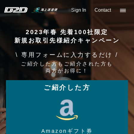
Sign In
Contact
2023年春 先着100社限定
新規お取引先様紹介キャンペーン
\ 専用フォームに入力するだけ /
ご紹介した方もご紹介された方も
両方がお得に！
ご紹介した方
Amazonギフト券