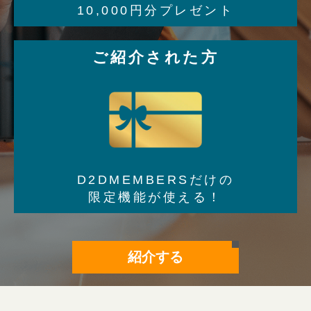
10,000円分プレゼント
ご紹介された方
D2DMEMBERSだけの
限定機能が使える！
紹介する