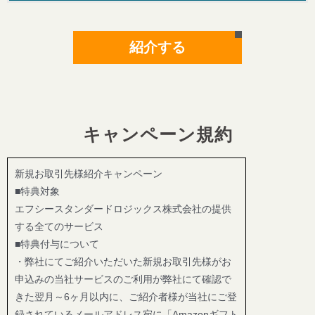
紹介する
キャンペーン規約
新規お取引先様紹介キャンペーン
■特典対象
エフシースタンダードロジックス株式会社の提供
する全てのサービス
■特典付与について
・弊社にてご紹介いただいた新規お取引先様がお
申込みの当社サービスのご利用が弊社にて確認で
きた翌月～6ヶ月以内に、ご紹介者様が当社にご登
録されているメールアドレス宛に「Amazonギフト