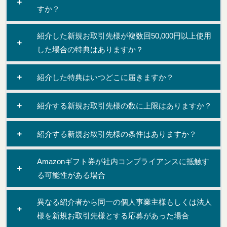
すか？
紹介した新規お取引先様が複数回50,000円以上使用
した場合の特典はありますか？
紹介した特典はいつどこに届きますか？
紹介する新規お取引先様の数に上限はありますか？
紹介する新規お取引先様の条件はありますか？
Amazonギフト券が社内コンプライアンスに抵触す
る可能性がある場合
異なる紹介者から同一の個人事業主様もしくは法人
様を新規お取引先様とする応募があった場合